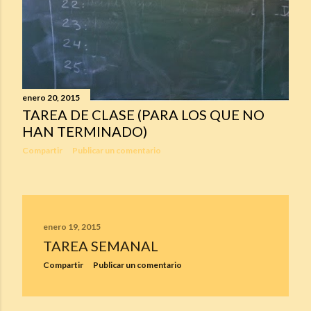
enero 20, 2015
TAREA DE CLASE (PARA LOS QUE NO
HAN TERMINADO)
Compartir
Publicar un comentario
enero 19, 2015
TAREA SEMANAL
Compartir
Publicar un comentario