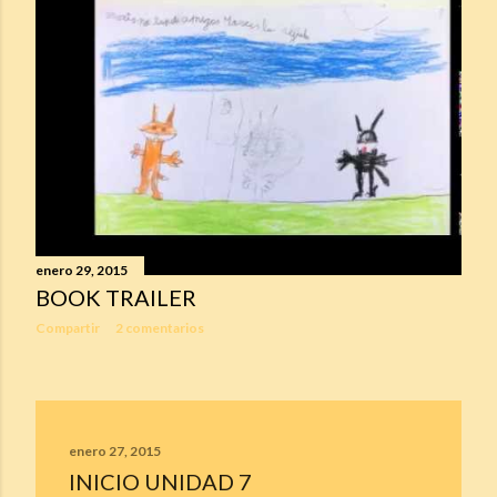
enero 29, 2015
BOOK TRAILER
Compartir
2 comentarios
enero 27, 2015
INICIO UNIDAD 7