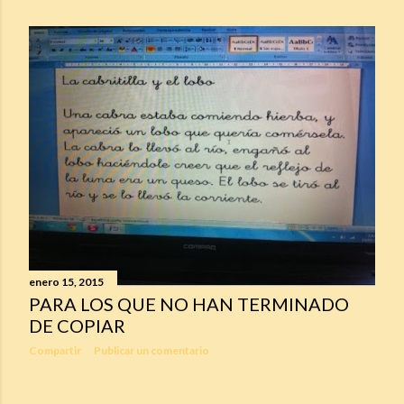
enero 15, 2015
PARA LOS QUE NO HAN TERMINADO
DE COPIAR
Compartir
Publicar un comentario