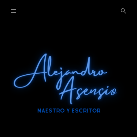
Ir al contenido principal