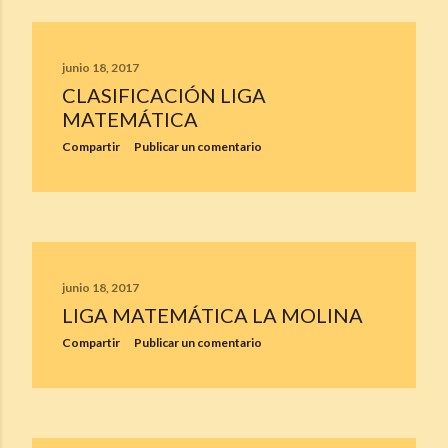
junio 18, 2017
CLASIFICACIÓN LIGA
MATEMÁTICA
Compartir
Publicar un comentario
junio 18, 2017
LIGA MATEMÁTICA LA MOLINA
Compartir
Publicar un comentario