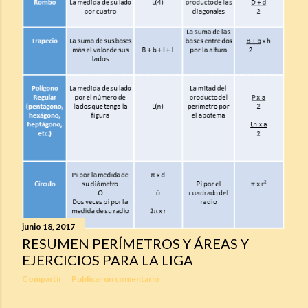
junio 18, 2017
RESUMEN PERÍMETROS Y ÁREAS Y
EJERCICIOS PARA LA LIGA
Compartir
Publicar un comentario