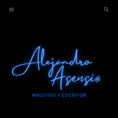
Ir al contenido principal