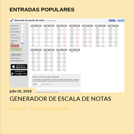
ENTRADAS POPULARES
julio 01, 2018
GENERADOR DE ESCALA DE NOTAS
Compartir
Publicar un comentario