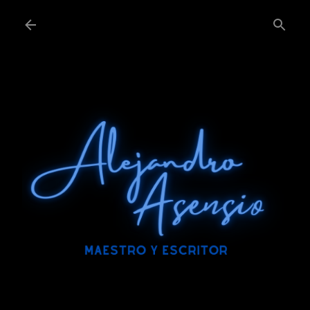
Ir al contenido principal