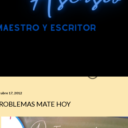
tubre 17, 2012
ROBLEMAS MATE HOY