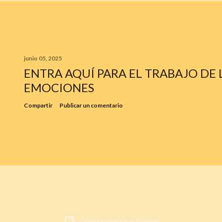
junio 05, 2025
ENTRA AQUÍ PARA EL TRABAJO DE 
EMOCIONES
Compartir
Publicar un comentario
Con la tecnología de Blogger