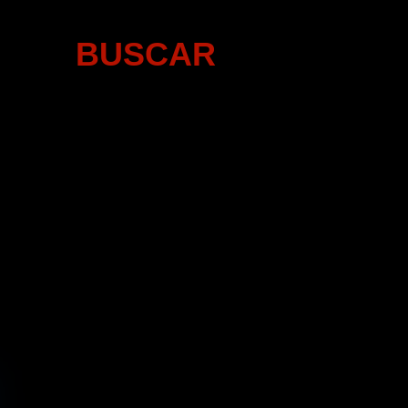
BUSCAR