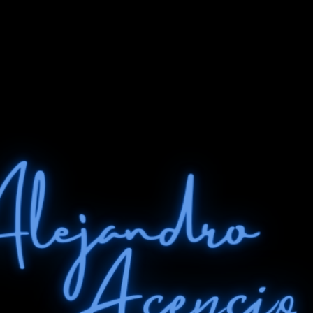
Ir al contenido principal