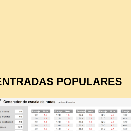
ENTRADAS POPULARES