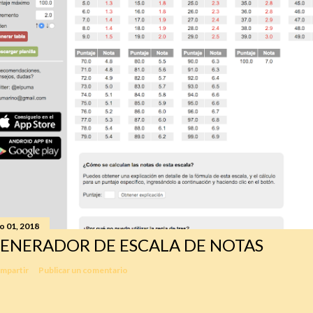
io 01, 2018
ENERADOR DE ESCALA DE NOTAS
mpartir
Publicar un comentario