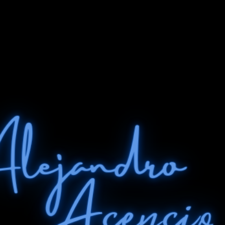
Ir al contenido principal