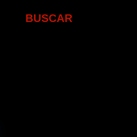
BUSCAR