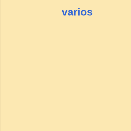
varios