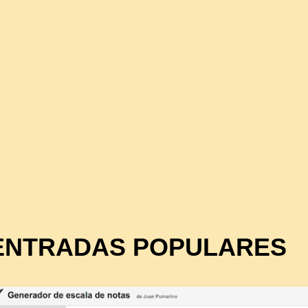
ENTRADAS POPULARES