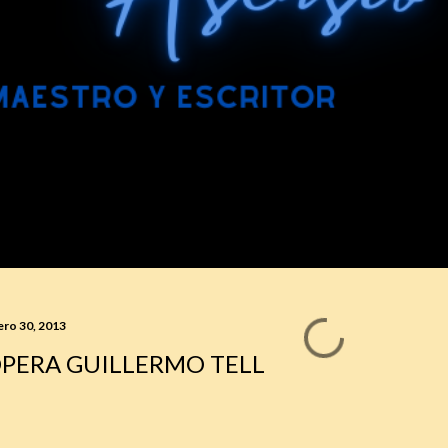
ero 30, 2013
PERA GUILLERMO TELL