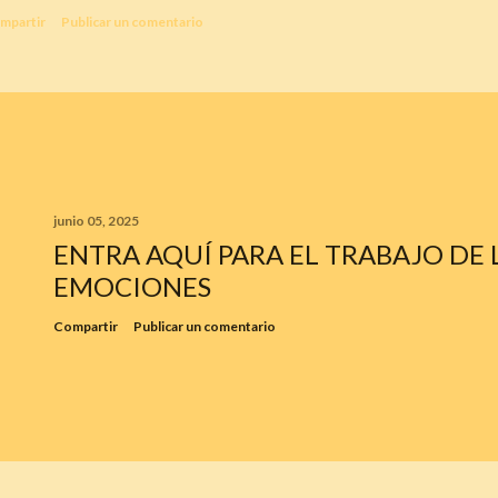
mpartir
Publicar un comentario
junio 05, 2025
ENTRA AQUÍ PARA EL TRABAJO DE 
EMOCIONES
Compartir
Publicar un comentario