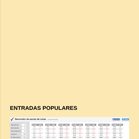
ENTRADAS POPULARES