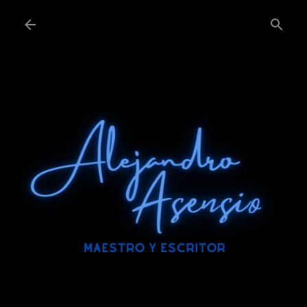
Ir al contenido principal