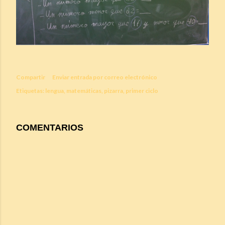
Compartir
Enviar entrada por correo electrónico
Etiquetas:
lengua
matemáticas
pizarra
primer ciclo
COMENTARIOS