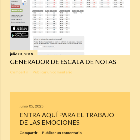
julio 01, 2018
GENERADOR DE ESCALA DE NOTAS
Compartir
Publicar un comentario
junio 05, 2025
ENTRA AQUÍ PARA EL TRABAJO
DE LAS EMOCIONES
Compartir
Publicar un comentario