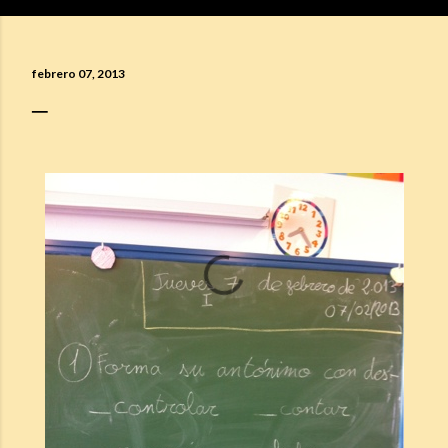
febrero 07, 2013