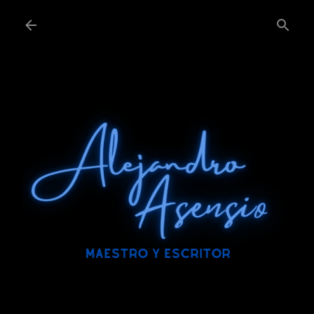
Ir al contenido principal