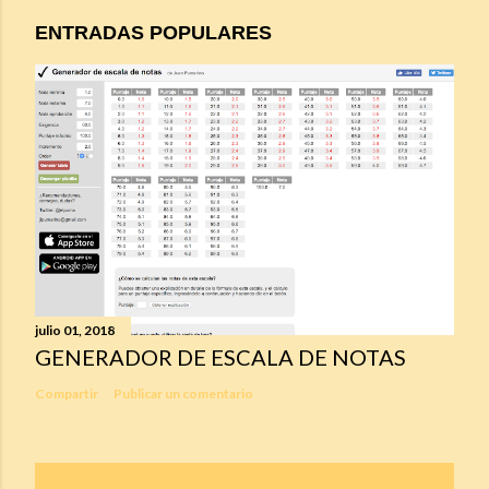
ENTRADAS POPULARES
julio 01, 2018
GENERADOR DE ESCALA DE NOTAS
Compartir
Publicar un comentario