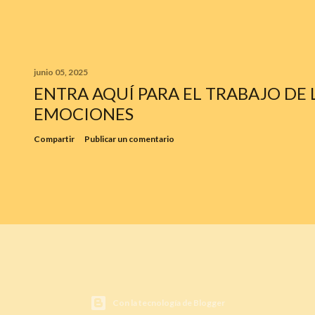
junio 05, 2025
ENTRA AQUÍ PARA EL TRABAJO DE 
EMOCIONES
Compartir
Publicar un comentario
Con la tecnología de Blogger