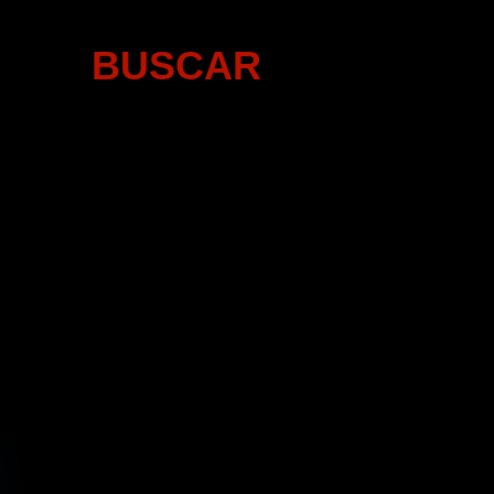
BUSCAR