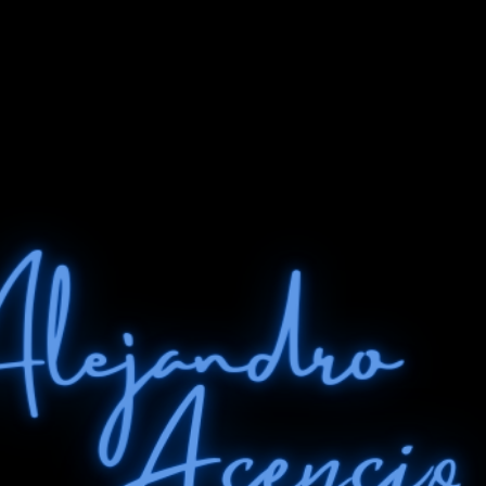
Ir al contenido principal