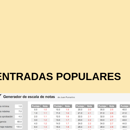
ENTRADAS POPULARES