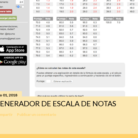
io 01, 2018
ENERADOR DE ESCALA DE NOTAS
mpartir
Publicar un comentario