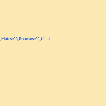
2_Mates/03_Recursos/02_t/acti