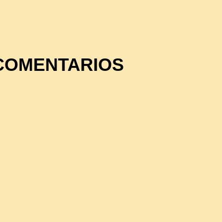
COMENTARIOS