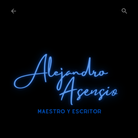
Ir al contenido principal