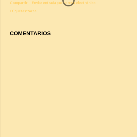
Compartir
Enviar entrada por correo electrónico
Etiquetas:
tarea
COMENTARIOS