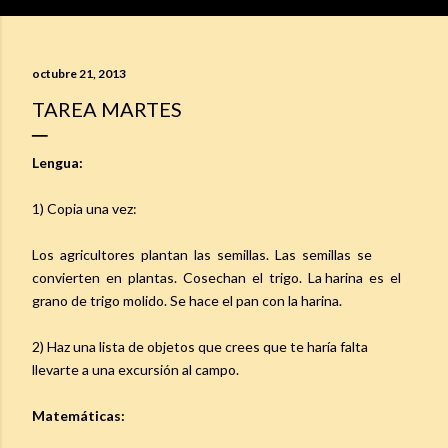
octubre 21, 2013
TAREA MARTES
Lengua:
1) Copia una vez:
Los agricultores plantan las semillas. Las semillas se
convierten en plantas. Cosechan el trigo. La harina es el
grano de trigo molido. Se hace el pan con la harina.
2) Haz una lista de objetos que crees que te haría falta
llevarte a una excursión al campo.
Matemáticas: