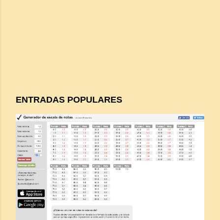
ENTRADAS POPULARES