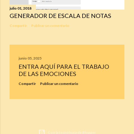
julio 01, 2018
GENERADOR DE ESCALA DE NOTAS
Compartir
Publicar un comentario
junio 05, 2025
ENTRA AQUÍ PARA EL TRABAJO
DE LAS EMOCIONES
Compartir
Publicar un comentario
Con la tecnología de Blogger