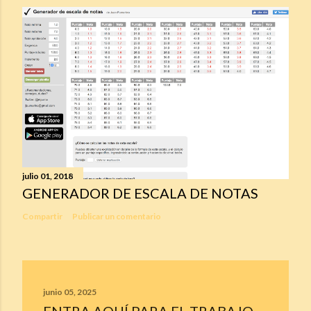
julio 01, 2018
GENERADOR DE ESCALA DE NOTAS
Compartir
Publicar un comentario
junio 05, 2025
ENTRA AQUÍ PARA EL TRABAJO