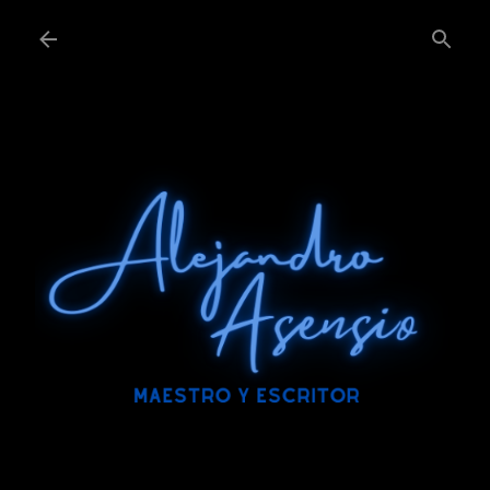
Ir al contenido principal