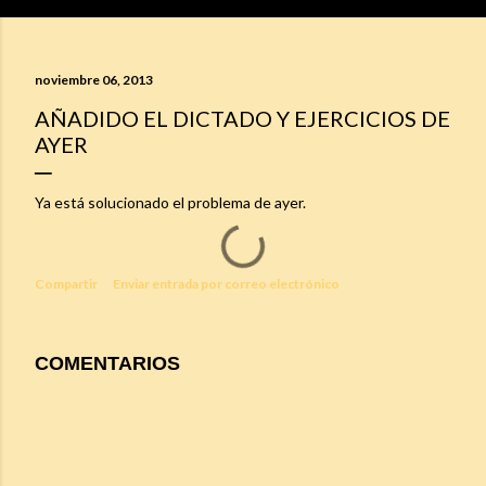
noviembre 06, 2013
AÑADIDO EL DICTADO Y EJERCICIOS DE
AYER
Ya está solucionado el problema de ayer.
Compartir
Enviar entrada por correo electrónico
COMENTARIOS