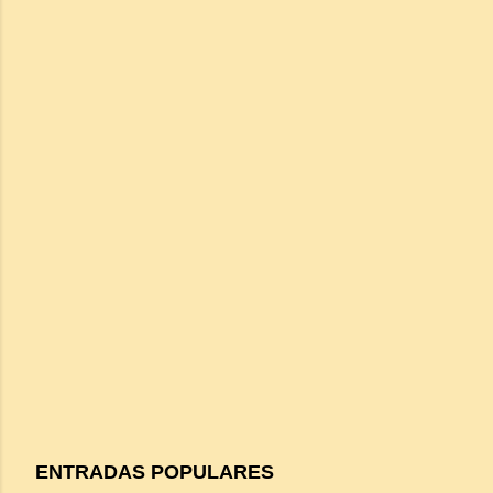
ENTRADAS POPULARES