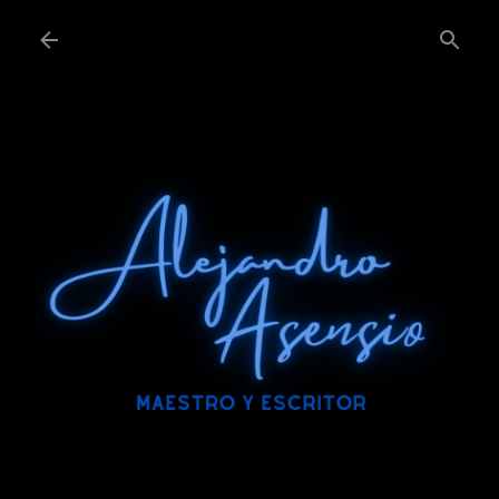
Ir al contenido principal