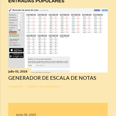
ENTRADAS POPULARES
julio 01, 2018
GENERADOR DE ESCALA DE NOTAS
Compartir
Publicar un comentario
junio 05, 2025