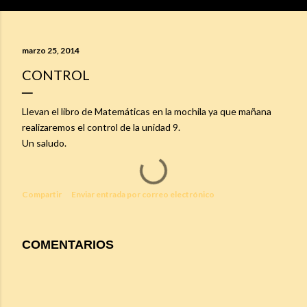
marzo 25, 2014
CONTROL
Llevan el libro de Matemáticas en la mochila ya que mañana
realizaremos el control de la unidad 9.
Un saludo.
Compartir
Enviar entrada por correo electrónico
COMENTARIOS