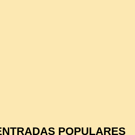
ENTRADAS POPULARES