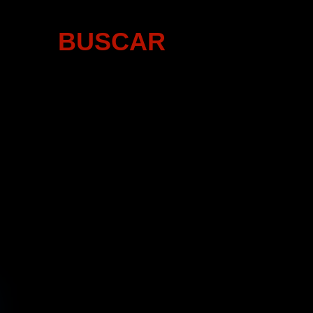
BUSCAR