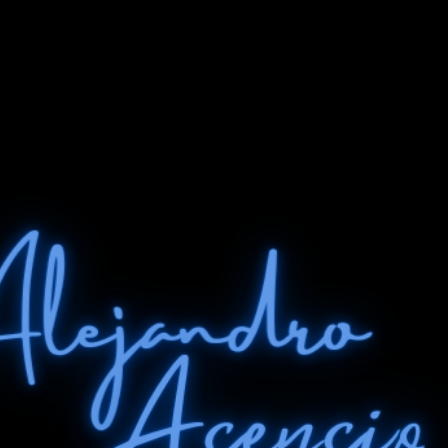
Ir al contenido principal