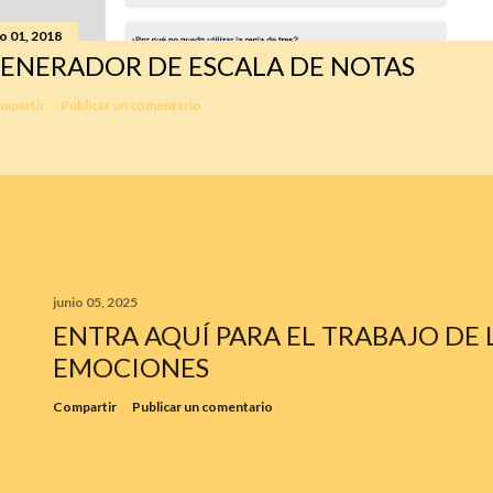
io 01, 2018
ENERADOR DE ESCALA DE NOTAS
mpartir
Publicar un comentario
junio 05, 2025
ENTRA AQUÍ PARA EL TRABAJO DE 
EMOCIONES
Compartir
Publicar un comentario