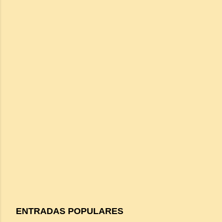
ENTRADAS POPULARES