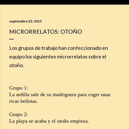
septiembre 23, 2015
MICRORRELATOS: OTOÑO
Los grupos de trabajo han confeccionado en
equipo los siguientes microrrelatos sobre el
otoño.
Grupo 1:
La ardilla sale de su madriguera para coger unas
ricas bellotas.
Grupo 2:
La playa se acaba y el otoño empieza.