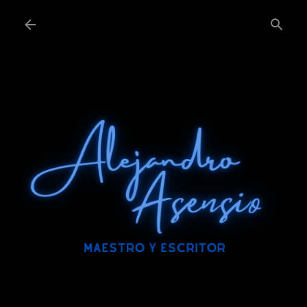
Ir al contenido principal