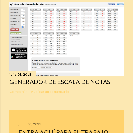
julio 01, 2018
GENERADOR DE ESCALA DE NOTAS
Compartir
Publicar un comentario
junio 05, 2025
ENTRA AQUÍ PARA EL TRABAJO