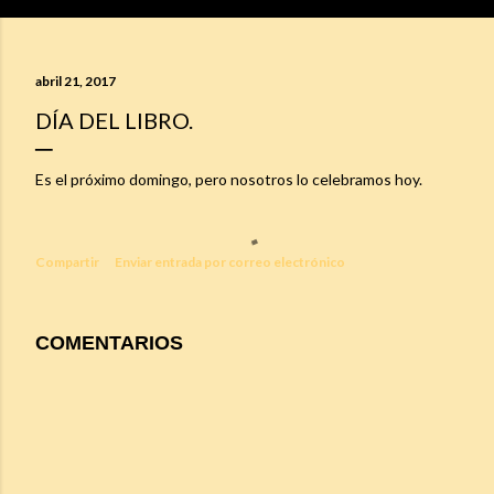
abril 21, 2017
DÍA DEL LIBRO.
Es el próximo domingo, pero nosotros lo celebramos hoy.
Compartir
Enviar entrada por correo electrónico
COMENTARIOS