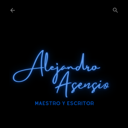
Ir al contenido principal