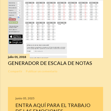
julio 01, 2018
GENERADOR DE ESCALA DE NOTAS
Compartir
Publicar un comentario
junio 05, 2025
ENTRA AQUÍ PARA EL TRABAJO
DE LAS EMOCIONES