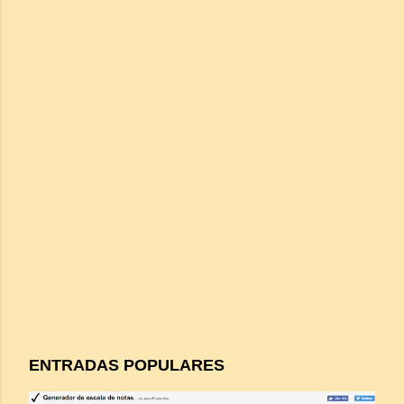
ENTRADAS POPULARES