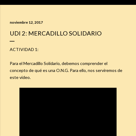
noviembre 12, 2017
UDI 2: MERCADILLO SOLIDARIO
ACTIVIDAD 1:
Para el Mercadillo Solidario, debemos comprender el
concepto de qué es una O.N.G. Para ello, nos serviremos de
este vídeo.