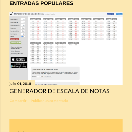
ENTRADAS POPULARES
julio 01, 2018
GENERADOR DE ESCALA DE NOTAS
Compartir
Publicar un comentario