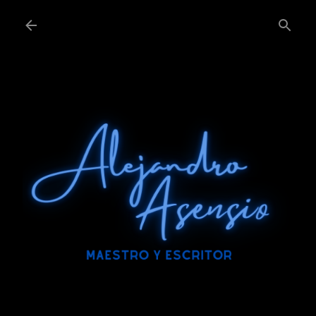
Ir al contenido principal