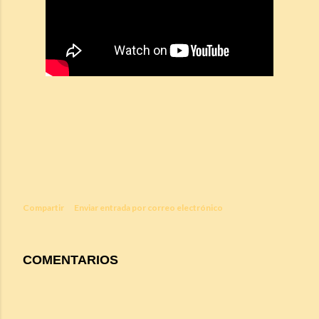
Compartir
Enviar entrada por correo electrónico
COMENTARIOS