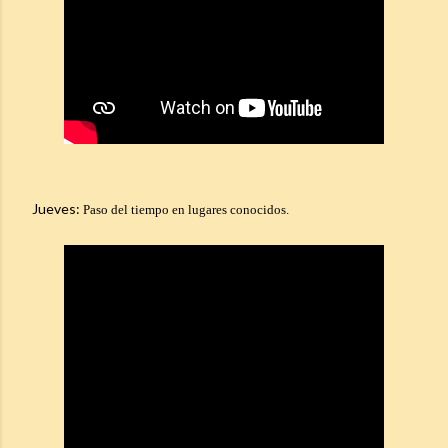
Jueves:
Paso del tiempo en lugares conocidos.