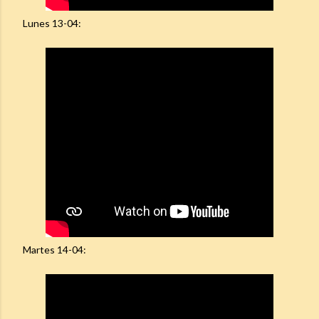
Lunes 13-04:
Martes 14-04: