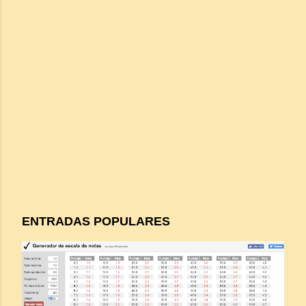
ENTRADAS POPULARES