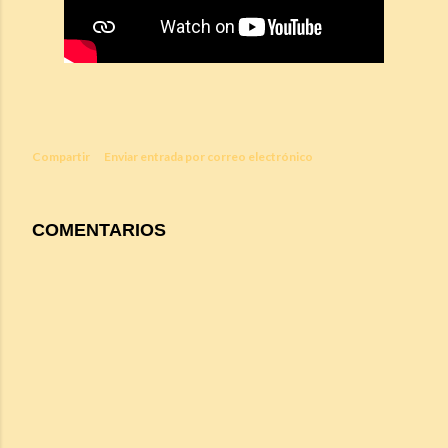
Compartir
Enviar entrada por correo electrónico
COMENTARIOS