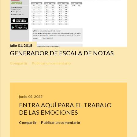
julio 01, 2018
GENERADOR DE ESCALA DE NOTAS
Compartir
Publicar un comentario
junio 05, 2025
ENTRA AQUÍ PARA EL TRABAJO
DE LAS EMOCIONES
Compartir
Publicar un comentario