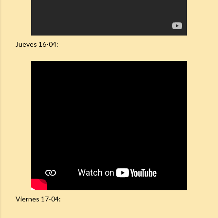
Jueves 16-04:
Viernes 17-04: