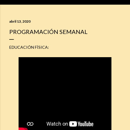
abril 13, 2020
PROGRAMACIÓN SEMANAL
EDUCACIÓN FÍSICA: