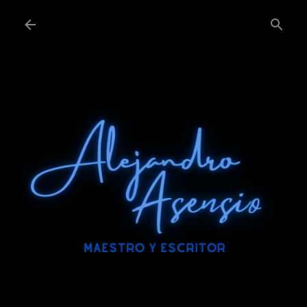
Ir al contenido principal