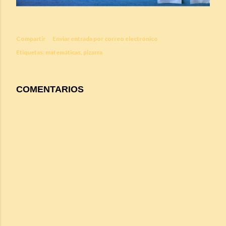
Compartir
Enviar entrada por correo electrónico
Etiquetas:
matemáticas
pizarra
COMENTARIOS