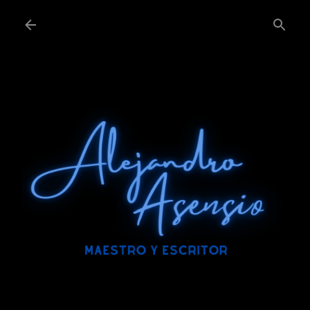
Ir al contenido principal