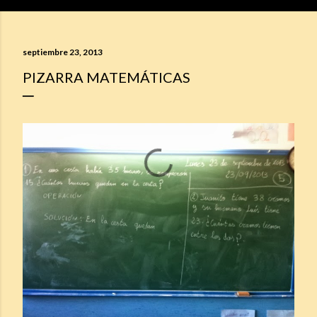
septiembre 23, 2013
PIZARRA MATEMÁTICAS