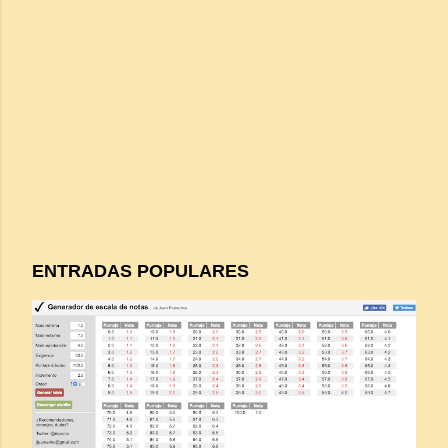
ENTRADAS POPULARES