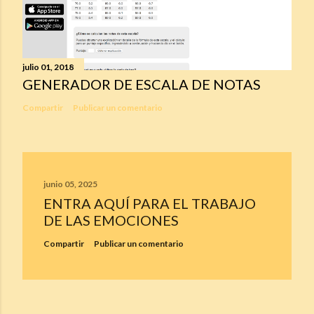
julio 01, 2018
GENERADOR DE ESCALA DE NOTAS
Compartir
Publicar un comentario
junio 05, 2025
ENTRA AQUÍ PARA EL TRABAJO
DE LAS EMOCIONES
Compartir
Publicar un comentario