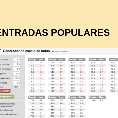
ENTRADAS POPULARES