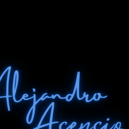
Ir al contenido principal