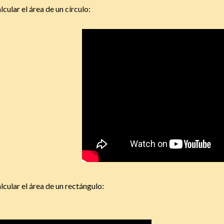
lcular el área de un círculo:
lcular el área de un rectángulo: