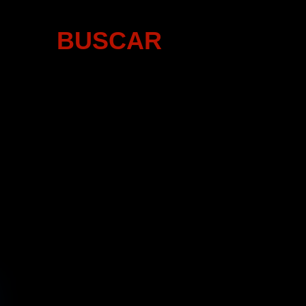
BUSCAR