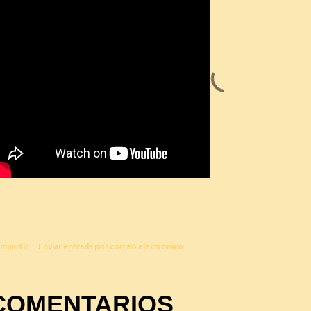
mpartir
Enviar entrada por correo electrónico
COMENTARIOS