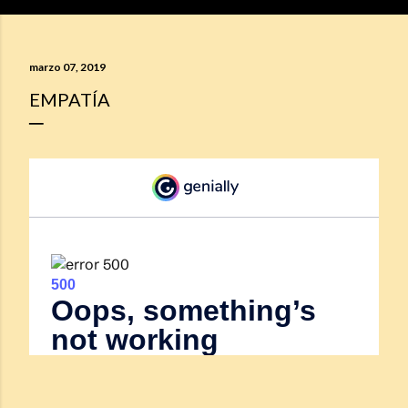
marzo 07, 2019
EMPATÍA