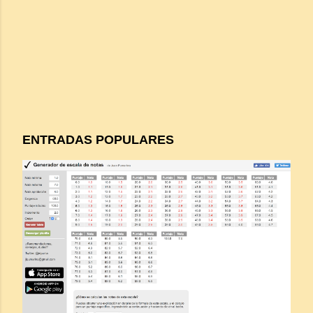
ENTRADAS POPULARES