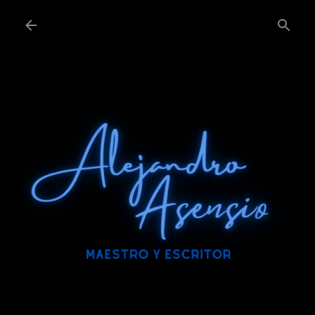
Ir al contenido principal