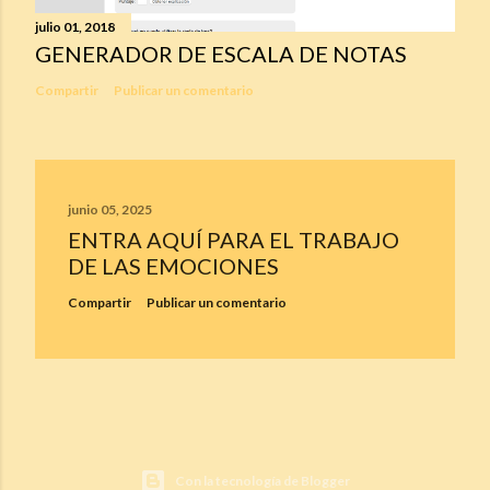
julio 01, 2018
GENERADOR DE ESCALA DE NOTAS
Compartir
Publicar un comentario
junio 05, 2025
ENTRA AQUÍ PARA EL TRABAJO
DE LAS EMOCIONES
Compartir
Publicar un comentario
Con la tecnología de Blogger