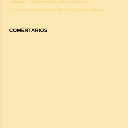
Compartir
Enviar entrada por correo electrónico
Etiquetas:
emociones
Empatía
Flipped Classroom
Valores
COMENTARIOS