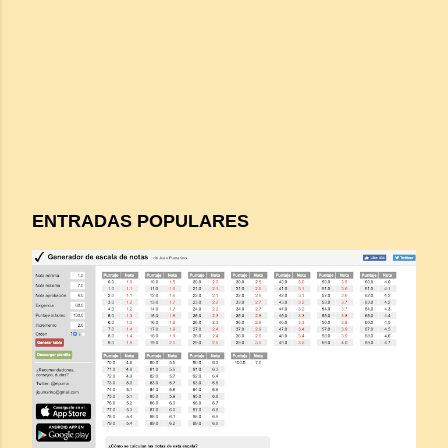
ENTRADAS POPULARES