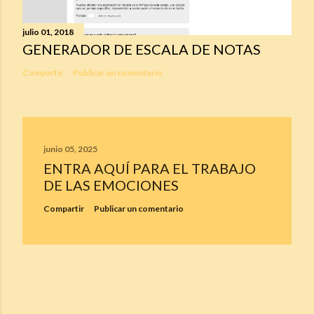
julio 01, 2018
GENERADOR DE ESCALA DE NOTAS
Compartir
Publicar un comentario
junio 05, 2025
ENTRA AQUÍ PARA EL TRABAJO
DE LAS EMOCIONES
Compartir
Publicar un comentario