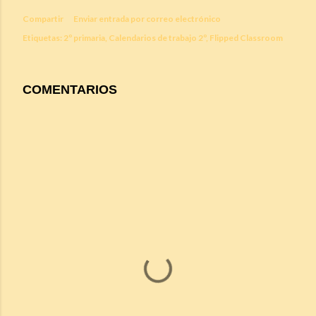
Compartir
Enviar entrada por correo electrónico
Etiquetas:
2º primaria
Calendarios de trabajo 2º
Flipped Classroom
COMENTARIOS