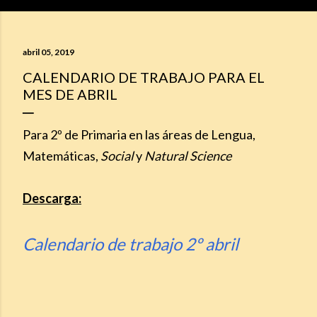
abril 05, 2019
CALENDARIO DE TRABAJO PARA EL
MES DE ABRIL
Para 2º de Primaria en las áreas de Lengua,
Matemáticas,
Social
y
Natural Science
Descarga:
Calendario de trabajo 2º abril