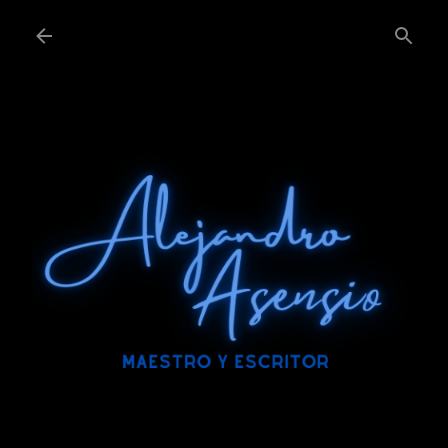
Ir al contenido principal