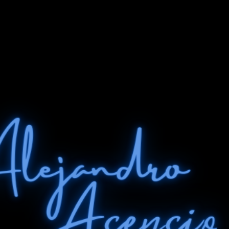
Ir al contenido principal