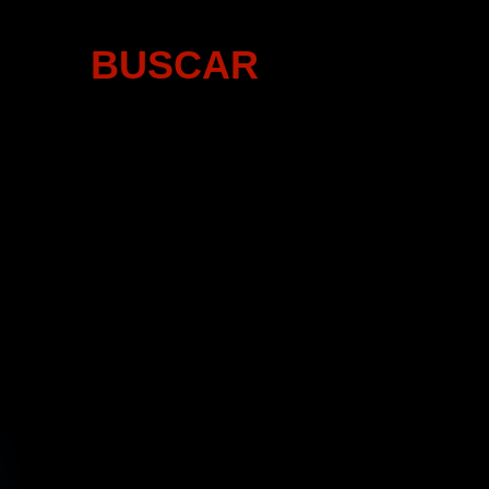
BUSCAR