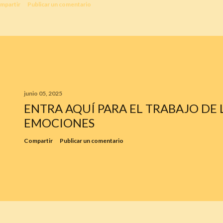
mpartir
Publicar un comentario
junio 05, 2025
ENTRA AQUÍ PARA EL TRABAJO DE 
EMOCIONES
Compartir
Publicar un comentario