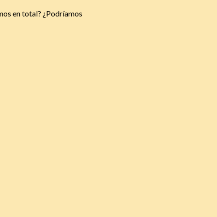
mos en total? ¿Podríamos