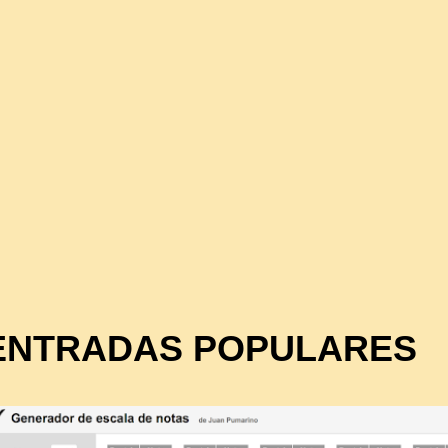
ENTRADAS POPULARES