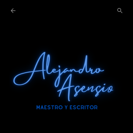
Ir al contenido principal