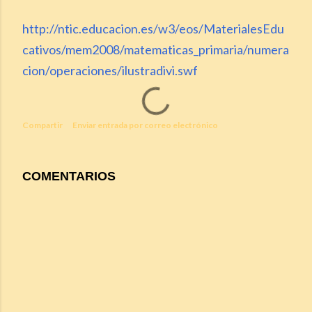
http://ntic.educacion.es/w3/eos/MaterialesEdu
cativos/mem2008/matematicas_primaria/numera
cion/operaciones/ilustradivi.swf
Compartir
Enviar entrada por correo electrónico
COMENTARIOS