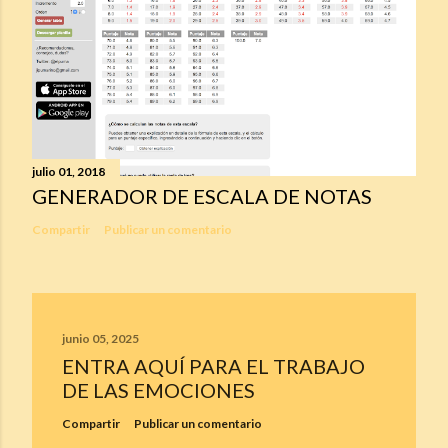
julio 01, 2018
GENERADOR DE ESCALA DE NOTAS
Compartir
Publicar un comentario
junio 05, 2025
ENTRA AQUÍ PARA EL TRABAJO
DE LAS EMOCIONES
Compartir
Publicar un comentario