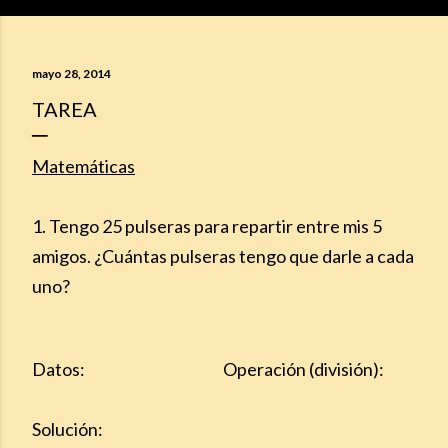
mayo 28, 2014
TAREA
Matemáticas
1. Tengo 25 pulseras para repartir entre mis 5
amigos. ¿Cuántas pulseras tengo que darle a cada
uno?
Datos: Operación (división):
Solución: