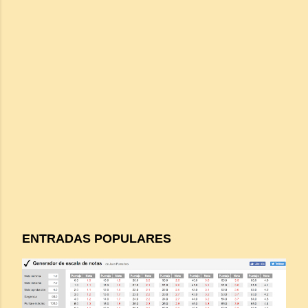
ENTRADAS POPULARES