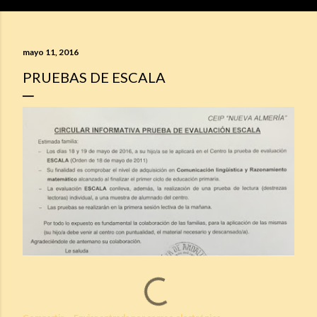
mayo 11, 2016
PRUEBAS DE ESCALA