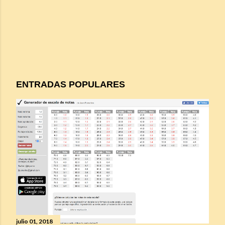
ENTRADAS POPULARES
julio 01, 2018