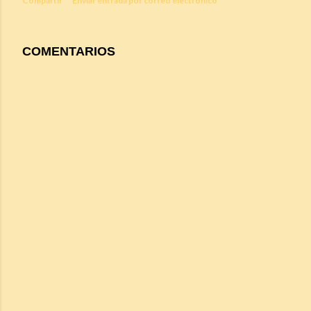
Compartir
Enviar entrada por correo electrónico
COMENTARIOS