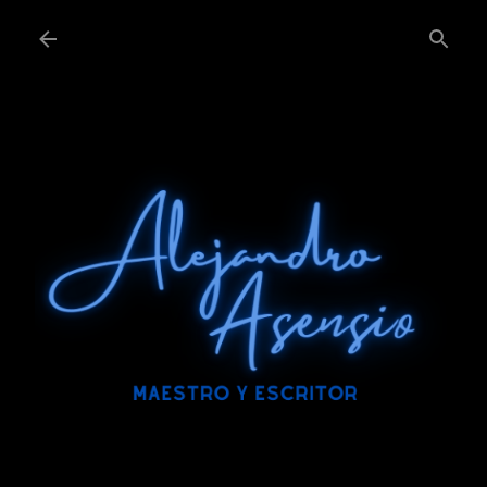
Ir al contenido principal